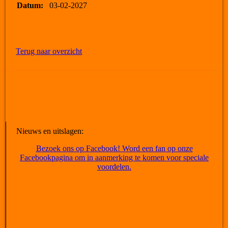
Datum:
03-02-2027
Terug naar overzicht
Nieuws en uitslagen:
Bezoek ons op Facebook! Word een fan op onze
Facebookpagina om in aanmerking te komen voor speciale
voordelen.