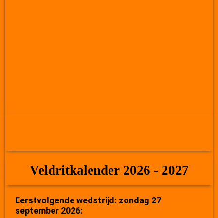
Veldritkalender 2026 - 2027
Eerstvolgende wedstrijd: zondag 27
september 2026: