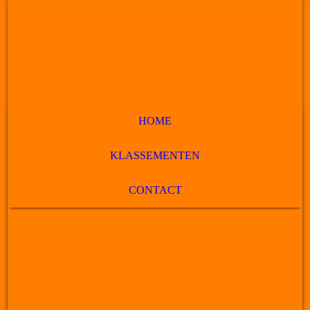
HOME
KLASSEMENTEN
CONTACT