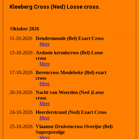
Kleeberg Cross (Ned) Losse cross.
Oktober 2026
11-10-2026
Dendermonde (Bel) Exact Cross
Meer
15-10-2026
Ardooie kermiscross (Bel) Losse
cross
Meer
17-10-2026
Berencross Meulebeke (Bel) exact
cross
Meer
20-10-2026
Nacht van Woerden (Ned )Losse
cross
Meer
24-10-2026
Heerderstrand (Ned) Exact Cross
Meer
25-10-2026
Vlaamse Druivencross Overijse (Bel)
Superprestige
Meer