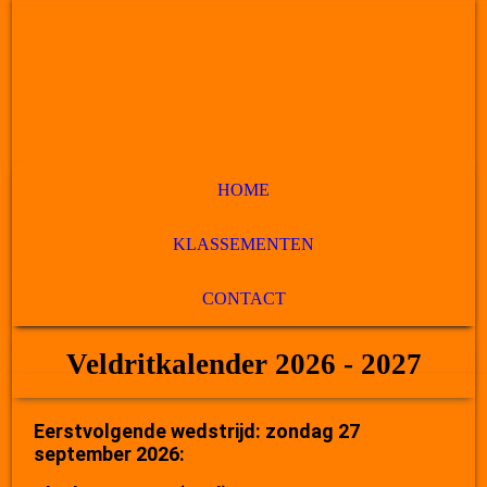
HOME
KLASSEMENTEN
CONTACT
Veldritkalender 2026 - 2027
Eerstvolgende wedstrijd: zondag 27
september 2026: