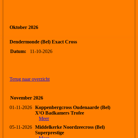
Oktober 2026
Dendermonde (Bel) Exact Cross
Datum:
11-10-2026
Terug naar overzicht
November 2026
01-11-2026
Koppenbergcross Oudenaarde (Bel)
X²O Badkamers Trofee
Meer
05-11-2026
Middelkerke Noordzeecross (Bel)
Superprestige