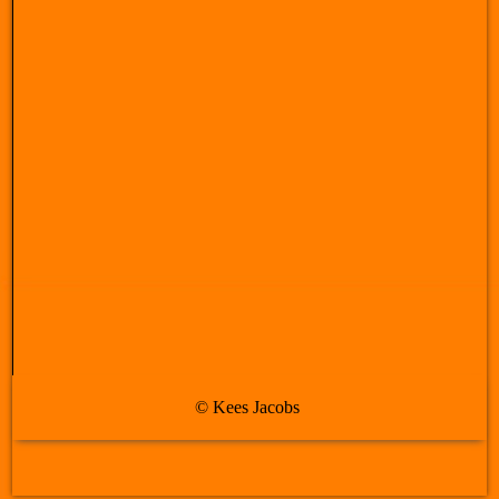
© Kees Jacobs