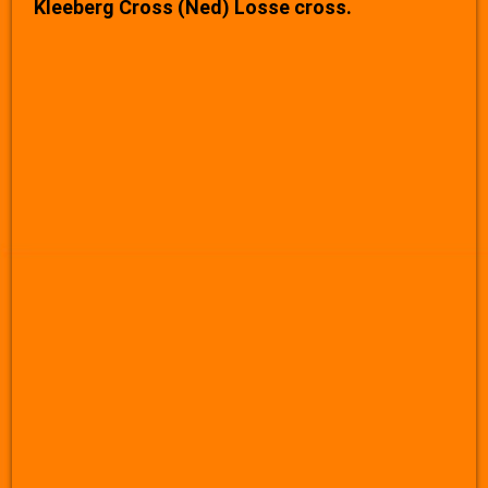
Kleeberg Cross (Ned) Losse cross.