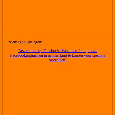
Nieuws en uitslagen:
Bezoek ons op Facebook! Word een fan op onze
Facebookpagina om in aanmerking te komen voor speciale
voordelen.