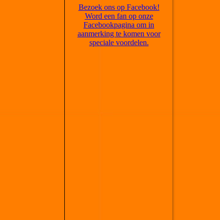
Bezoek ons op Facebook!
Word een fan op onze
Facebookpagina om in
aanmerking te komen voor
speciale voordelen.