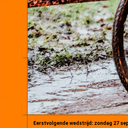
Eerstvolgende wedstrijd: zondag 27 se