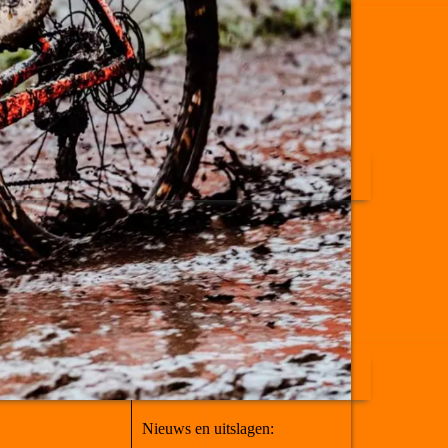
Nieuws en uitslagen: