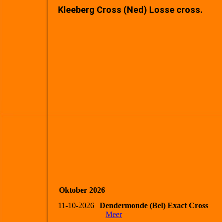
Kleeberg Cross (Ned) Losse cross.
Oktober 2026
11-10-2026
Dendermonde (Bel) Exact Cross
Meer