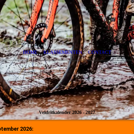
HOME
KLASSEMENTEN
CONTACT
Veldritkalender 2026 - 2027
ptember 2026: