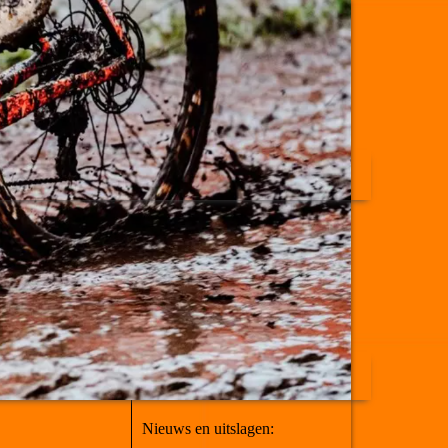
Nieuws en uitslagen: