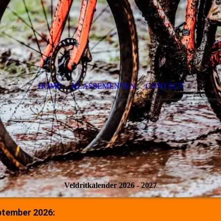
HOME
KLASSEMENTEN
CONTACT
Veldritkalender 2026 - 2027
ptember 2026: