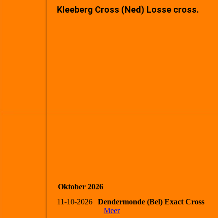
Kleeberg Cross (Ned) Losse cross.
Oktober 2026
11-10-2026
Dendermonde (Bel) Exact Cross
Meer