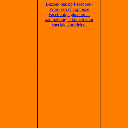
Bezoek ons op Facebook!
Word een fan op onze
Facebookpagina om in
aanmerking te komen voor
speciale voordelen.