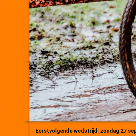
Eerstvolgende wedstrijd: zondag 27 se