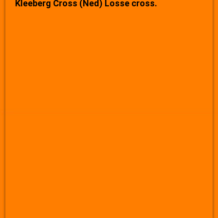
Kleeberg Cross (Ned) Losse cross.