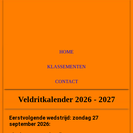
HOME
KLASSEMENTEN
CONTACT
Veldritkalender 2026 - 2027
Eerstvolgende wedstrijd: zondag 27
september 2026: