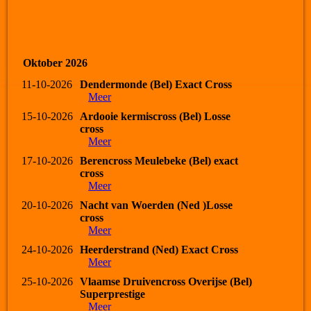
Oktober 2026
11-10-2026
Dendermonde (Bel) Exact Cross
Meer
15-10-2026
Ardooie kermiscross (Bel) Losse
cross
Meer
17-10-2026
Berencross Meulebeke (Bel) exact
cross
Meer
20-10-2026
Nacht van Woerden (Ned )Losse
cross
Meer
24-10-2026
Heerderstrand (Ned) Exact Cross
Meer
25-10-2026
Vlaamse Druivencross Overijse (Bel)
Superprestige
Meer