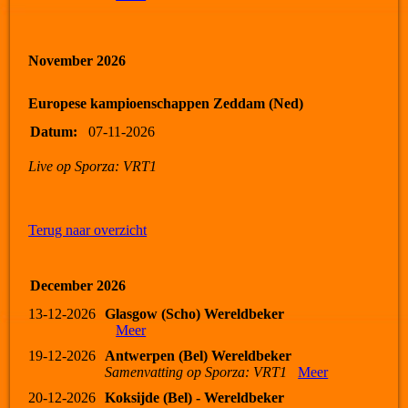
November 2026
Europese kampioenschappen Zeddam (Ned)
Datum:
07-11-2026
Live op Sporza: VRT1
Terug naar overzicht
December 2026
13-12-2026
Glasgow (Scho) Wereldbeker
Meer
19-12-2026
Antwerpen (Bel) Wereldbeker
Samenvatting op Sporza: VRT1
Meer
20-12-2026
Koksijde (Bel) - Wereldbeker