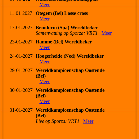
Meer
11-01-2027
Otegem (Bel) Losse cross
Meer
17-01-2027
Benidorm (Spa) Wereldbeker
Samenvatting op Sporza: VRT1
Meer
23-01-2027
Hamme (Bel) Wereldbeker
Meer
24-01-2027
Hoogerheide (Ned) Wereldbeker
Meer
29-01-2027
Wereldkampioenschap Oostende
(Bel)
Meer
30-01-2027
Wereldkampioenschap Oostende
(Bel)
Meer
31-01-2027
Wereldkampioenschap Oostende
(Bel)
Live op Sporza: VRT1
Meer