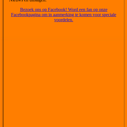
Bezoek ons op Facebook! Word een fan op onze
Facebookpagina om in aanmerking te komen voor speciale
voordelen.