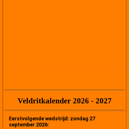
Veldritkalender 2026 - 2027
Eerstvolgende wedstrijd: zondag 27
september 2026: