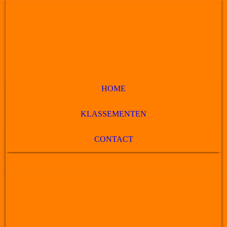
HOME
KLASSEMENTEN
CONTACT