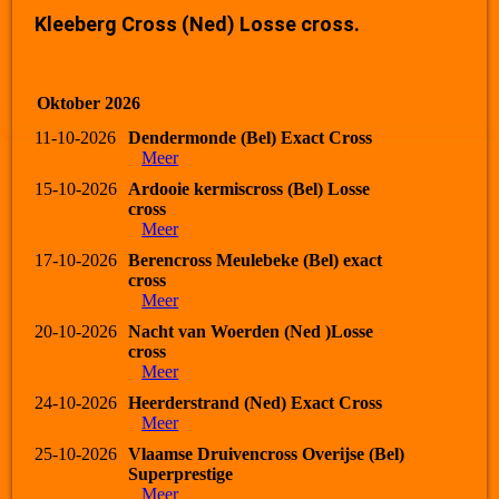
Kleeberg Cross (Ned) Losse cross.
Oktober 2026
11-10-2026
Dendermonde (Bel) Exact Cross
Meer
15-10-2026
Ardooie kermiscross (Bel) Losse
cross
Meer
17-10-2026
Berencross Meulebeke (Bel) exact
cross
Meer
20-10-2026
Nacht van Woerden (Ned )Losse
cross
Meer
24-10-2026
Heerderstrand (Ned) Exact Cross
Meer
25-10-2026
Vlaamse Druivencross Overijse (Bel)
Superprestige
Meer