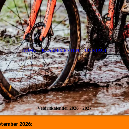
HOME
KLASSEMENTEN
CONTACT
Veldritkalender 2026 - 2027
ptember 2026: