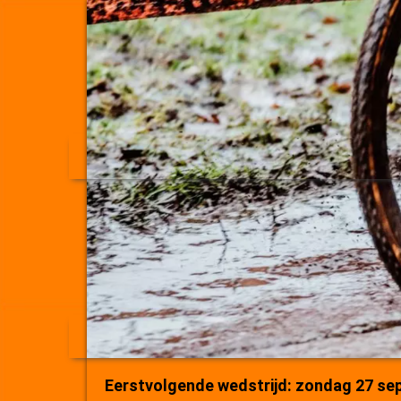
Eerstvolgende wedstrijd: zondag 27 se