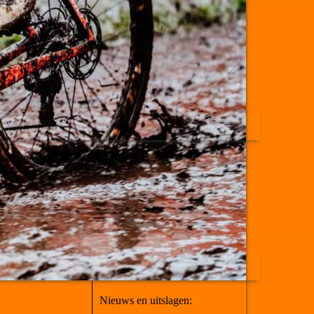
Nieuws en uitslagen: