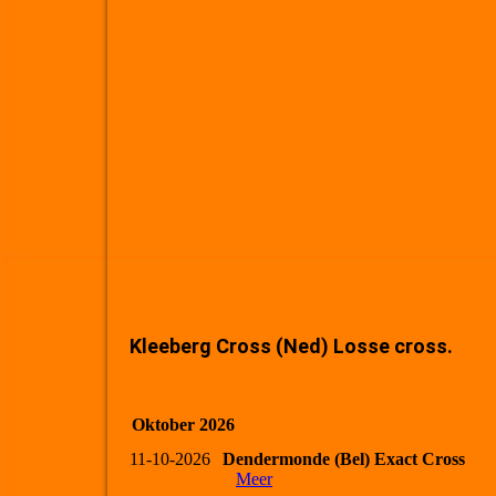
Kleeberg Cross (Ned) Losse cross.
Oktober 2026
11-10-2026
Dendermonde (Bel) Exact Cross
Meer