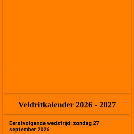
Veldritkalender 2026 - 2027
Eerstvolgende wedstrijd: zondag 27
september 2026: