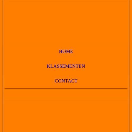
HOME
KLASSEMENTEN
CONTACT