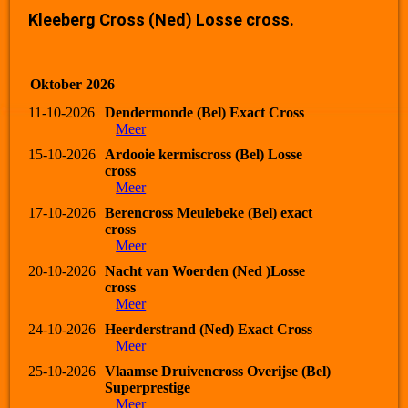
Kleeberg Cross (Ned) Losse cross.
Oktober 2026
11-10-2026
Dendermonde (Bel) Exact Cross
Meer
15-10-2026
Ardooie kermiscross (Bel) Losse
cross
Meer
17-10-2026
Berencross Meulebeke (Bel) exact
cross
Meer
20-10-2026
Nacht van Woerden (Ned )Losse
cross
Meer
24-10-2026
Heerderstrand (Ned) Exact Cross
Meer
25-10-2026
Vlaamse Druivencross Overijse (Bel)
Superprestige
Meer