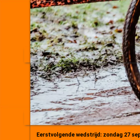
Eerstvolgende wedstrijd: zondag 27 se