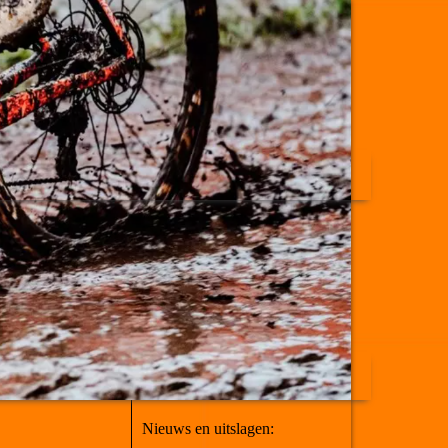
Nieuws en uitslagen: