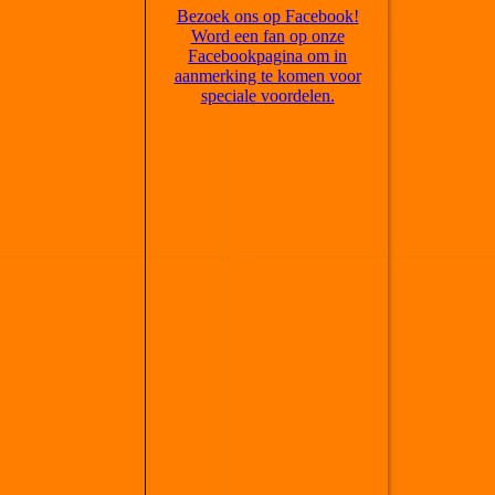
Bezoek ons op Facebook!
Word een fan op onze
Facebookpagina om in
aanmerking te komen voor
speciale voordelen.