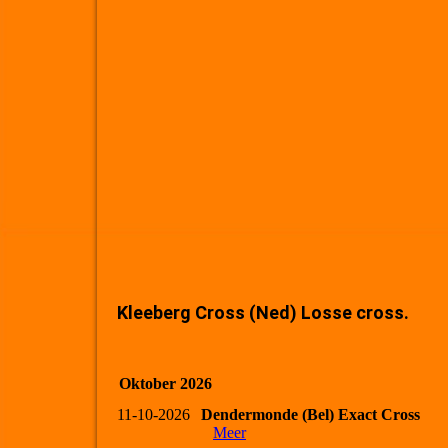
Kleeberg Cross (Ned) Losse cross.
Oktober 2026
11-10-2026
Dendermonde (Bel) Exact Cross
Meer