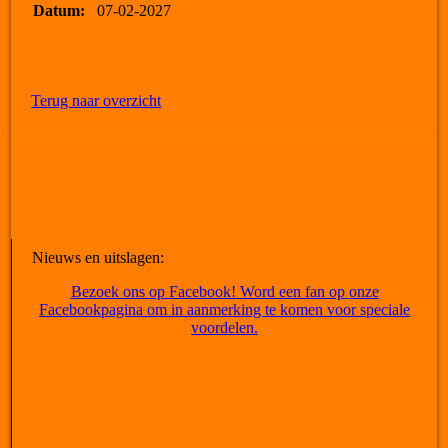
Datum:
07-02-2027
Terug naar overzicht
Nieuws en uitslagen:
Bezoek ons op Facebook! Word een fan op onze
Facebookpagina om in aanmerking te komen voor speciale
voordelen.