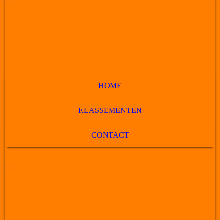
HOME
KLASSEMENTEN
CONTACT