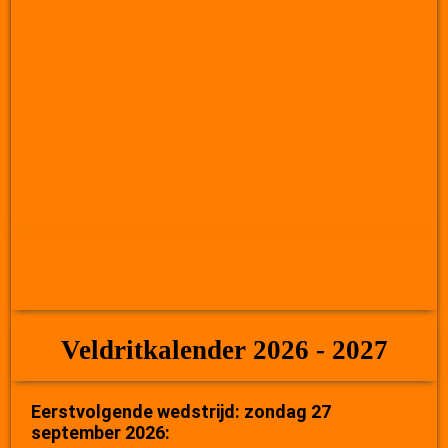
Veldritkalender 2026 - 2027
Eerstvolgende wedstrijd: zondag 27
september 2026: