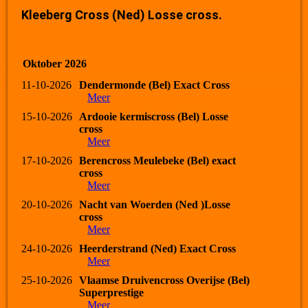
Kleeberg Cross (Ned) Losse cross.
Oktober 2026
11-10-2026
Dendermonde (Bel) Exact Cross
Meer
15-10-2026
Ardooie kermiscross (Bel) Losse
cross
Meer
17-10-2026
Berencross Meulebeke (Bel) exact
cross
Meer
20-10-2026
Nacht van Woerden (Ned )Losse
cross
Meer
24-10-2026
Heerderstrand (Ned) Exact Cross
Meer
25-10-2026
Vlaamse Druivencross Overijse (Bel)
Superprestige
Meer