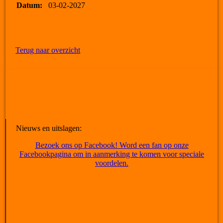
Datum:
03-02-2027
Terug naar overzicht
Nieuws en uitslagen:
Bezoek ons op Facebook! Word een fan op onze
Facebookpagina om in aanmerking te komen voor speciale
voordelen.