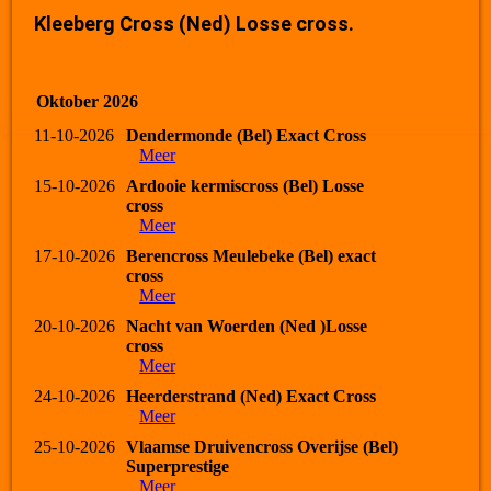
Kleeberg Cross (Ned) Losse cross.
Oktober 2026
11-10-2026
Dendermonde (Bel) Exact Cross
Meer
15-10-2026
Ardooie kermiscross (Bel) Losse
cross
Meer
17-10-2026
Berencross Meulebeke (Bel) exact
cross
Meer
20-10-2026
Nacht van Woerden (Ned )Losse
cross
Meer
24-10-2026
Heerderstrand (Ned) Exact Cross
Meer
25-10-2026
Vlaamse Druivencross Overijse (Bel)
Superprestige
Meer