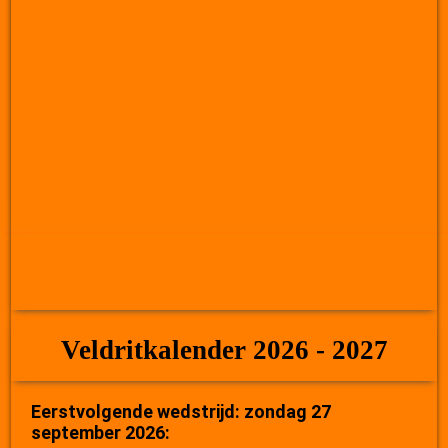
Veldritkalender 2026 - 2027
Eerstvolgende wedstrijd: zondag 27
september 2026: