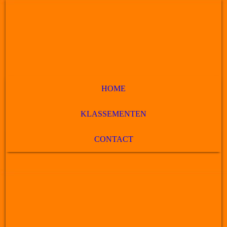
HOME
KLASSEMENTEN
CONTACT