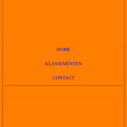
HOME
KLASSEMENTEN
CONTACT