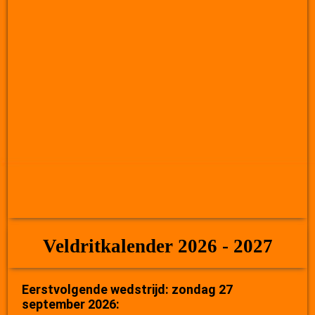
Veldritkalender 2026 - 2027
Eerstvolgende wedstrijd: zondag 27
september 2026: