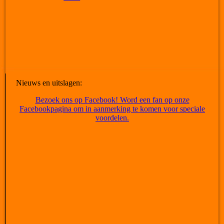
Nieuws en uitslagen:
Bezoek ons op Facebook! Word een fan op onze
Facebookpagina om in aanmerking te komen voor speciale
voordelen.