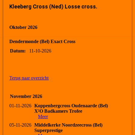
Kleeberg Cross (Ned) Losse cross.
Oktober 2026
Dendermonde (Bel) Exact Cross
Datum:
11-10-2026
Terug naar overzicht
November 2026
01-11-2026
Koppenbergcross Oudenaarde (Bel)
X²O Badkamers Trofee
Meer
05-11-2026
Middelkerke Noordzeecross (Bel)
Superprestige