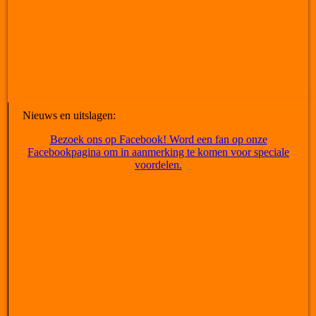
Nieuws en uitslagen:
Bezoek ons op Facebook! Word een fan op onze
Facebookpagina om in aanmerking te komen voor speciale
voordelen.