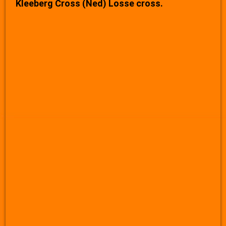
Kleeberg Cross (Ned) Losse cross.