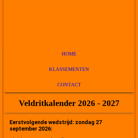
HOME
KLASSEMENTEN
CONTACT
Veldritkalender 2026 - 2027
Eerstvolgende wedstrijd: zondag 27
september 2026: