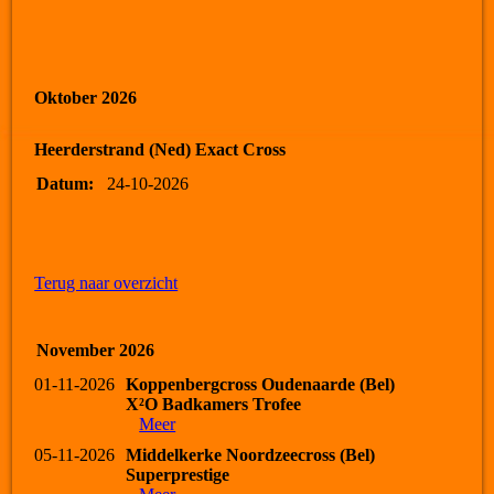
Oktober 2026
Heerderstrand (Ned) Exact Cross
Datum:
24-10-2026
Terug naar overzicht
November 2026
01-11-2026
Koppenbergcross Oudenaarde (Bel)
X²O Badkamers Trofee
Meer
05-11-2026
Middelkerke Noordzeecross (Bel)
Superprestige