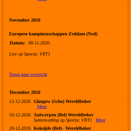
November 2026
Europese kampioenschappen Zeddam (Ned)
Datum:
08-11-2026
Live op Sporza: VRT1
Terug naar overzicht
December 2026
13-12-2026
Glasgow (Scho) Wereldbeker
Meer
19-12-2026
Antwerpen (Bel) Wereldbeker
Samenvatting op Sporza: VRT1
Meer
20-12-2026
Koksijde (Bel) - Wereldbeker