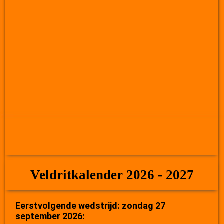
Veldritkalender 2026 - 2027
Eerstvolgende wedstrijd: zondag 27
september 2026: