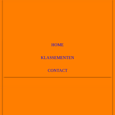
HOME
KLASSEMENTEN
CONTACT