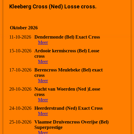
Kleeberg Cross (Ned) Losse cross.
Oktober 2026
11-10-2026
Dendermonde (Bel) Exact Cross
Meer
15-10-2026
Ardooie kermiscross (Bel) Losse
cross
Meer
17-10-2026
Berencross Meulebeke (Bel) exact
cross
Meer
20-10-2026
Nacht van Woerden (Ned )Losse
cross
Meer
24-10-2026
Heerderstrand (Ned) Exact Cross
Meer
25-10-2026
Vlaamse Druivencross Overijse (Bel)
Superprestige
Meer