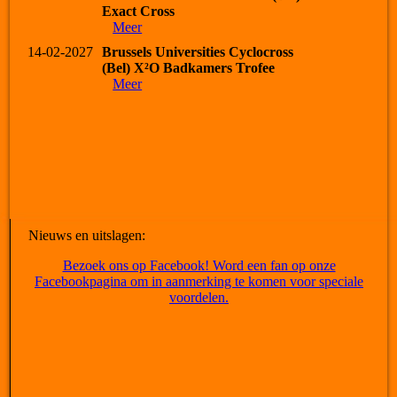
Exact Cross
Meer
14-02-2027
Brussels Universities Cyclocross
(Bel) X²O Badkamers Trofee
Meer
Nieuws en uitslagen:
Bezoek ons op Facebook! Word een fan op onze
Facebookpagina om in aanmerking te komen voor speciale
voordelen.