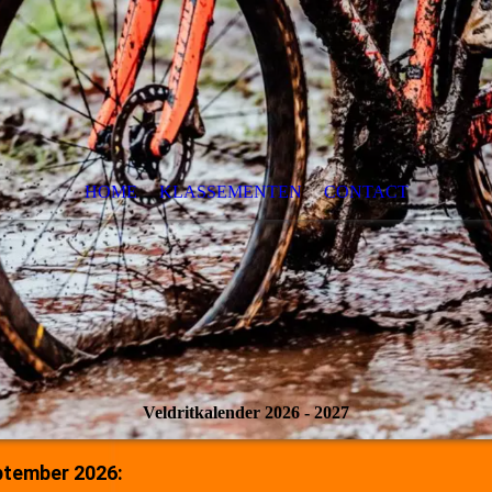
HOME
KLASSEMENTEN
CONTACT
Veldritkalender 2026 - 2027
ptember 2026: