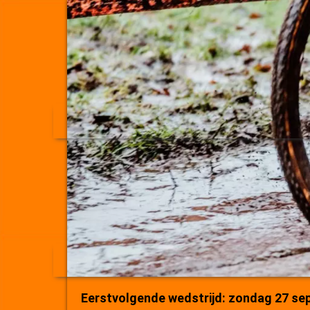
Eerstvolgende wedstrijd: zondag 27 se