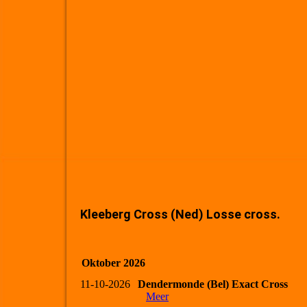
Kleeberg Cross (Ned) Losse cross.
Oktober 2026
11-10-2026
Dendermonde (Bel) Exact Cross
Meer