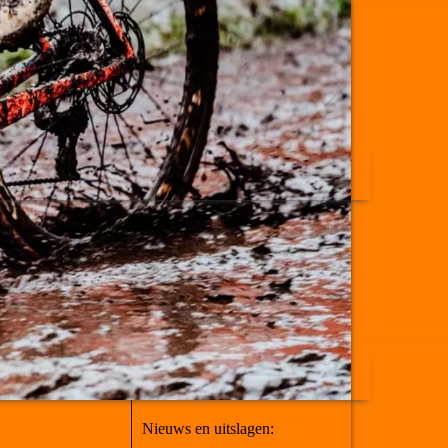
Nieuws en uitslagen: