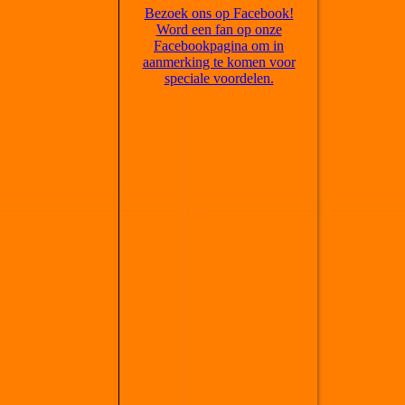
Bezoek ons op Facebook!
Word een fan op onze
Facebookpagina om in
aanmerking te komen voor
speciale voordelen.