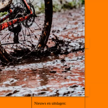
Nieuws en uitslagen: