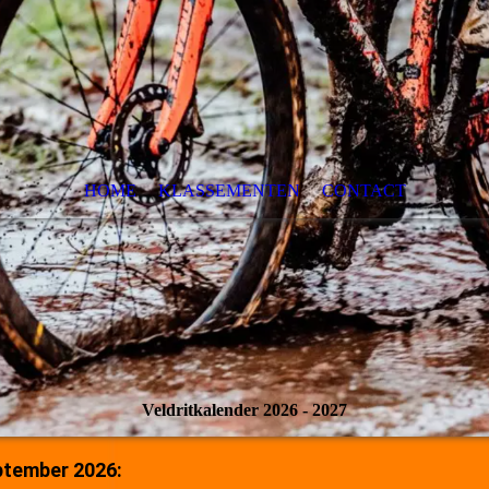
HOME
KLASSEMENTEN
CONTACT
Veldritkalender 2026 - 2027
ptember 2026: