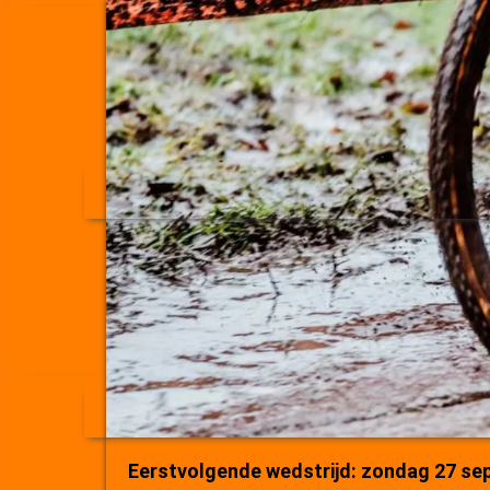
Eerstvolgende wedstrijd: zondag 27 se