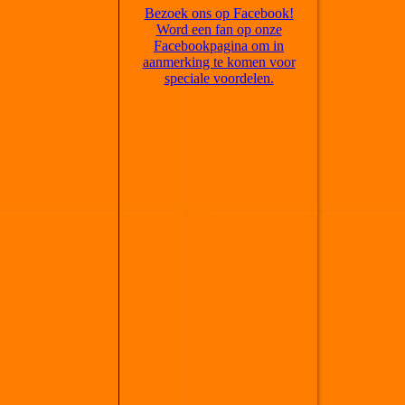
Bezoek ons op Facebook!
Word een fan op onze
Facebookpagina om in
aanmerking te komen voor
speciale voordelen.