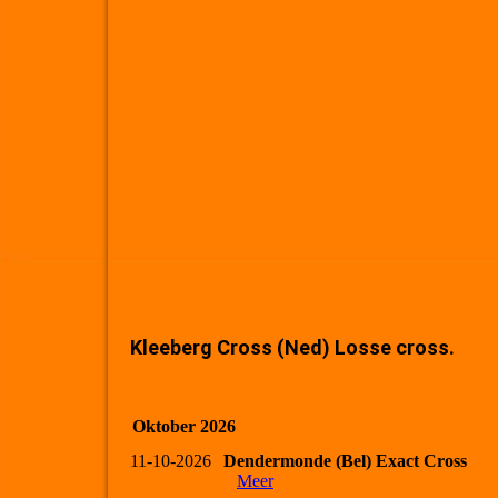
Kleeberg Cross (Ned) Losse cross.
Oktober 2026
11-10-2026
Dendermonde (Bel) Exact Cross
Meer