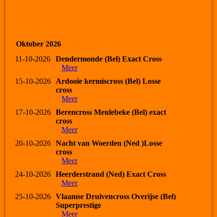
Oktober 2026
11-10-2026
Dendermonde (Bel) Exact Cross
Meer
15-10-2026
Ardooie kermiscross (Bel) Losse
cross
Meer
17-10-2026
Berencross Meulebeke (Bel) exact
cross
Meer
20-10-2026
Nacht van Woerden (Ned )Losse
cross
Meer
24-10-2026
Heerderstrand (Ned) Exact Cross
Meer
25-10-2026
Vlaamse Druivencross Overijse (Bel)
Superprestige
Meer