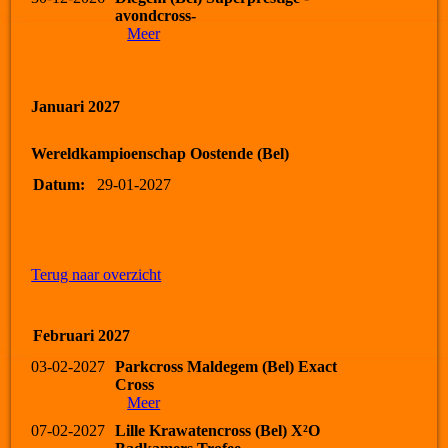
avondcross-
Meer
Januari 2027
Wereldkampioenschap Oostende (Bel)
Datum:
29-01-2027
Terug naar overzicht
Februari 2027
03-02-2027
Parkcross Maldegem (Bel) Exact
Cross
Meer
07-02-2027
Lille Krawatencross (Bel) X²O