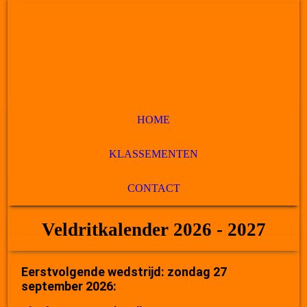
HOME
KLASSEMENTEN
CONTACT
Veldritkalender 2026 - 2027
Eerstvolgende wedstrijd: zondag 27
september 2026: