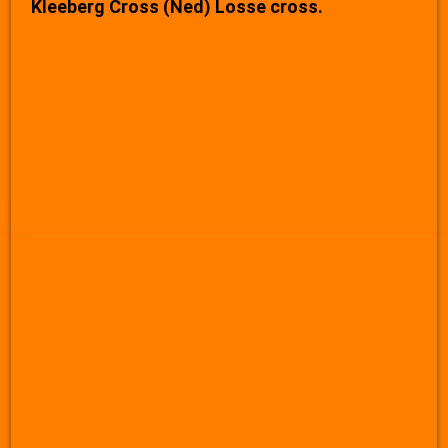
Kleeberg Cross (Ned) Losse cross.