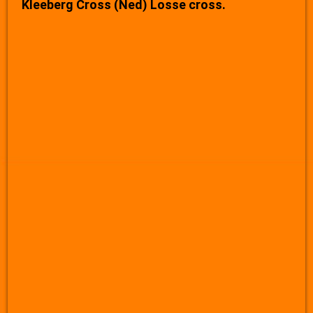
Kleeberg Cross (Ned) Losse cross.