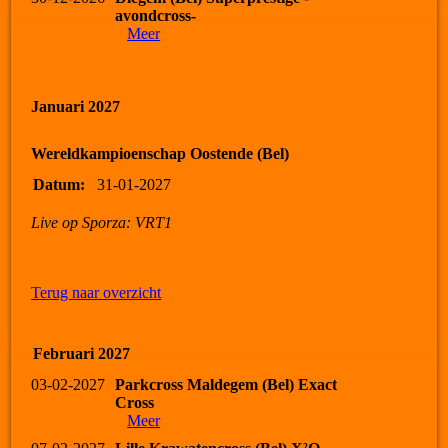
avondcross-
Meer
Januari 2027
Wereldkampioenschap Oostende (Bel)
Datum:
31-01-2027
Live op Sporza: VRT1
Terug naar overzicht
Februari 2027
03-02-2027
Parkcross Maldegem (Bel) Exact
Cross
Meer