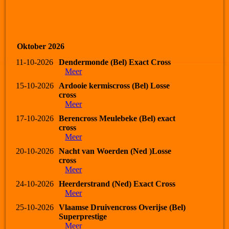
Oktober 2026
11-10-2026
Dendermonde (Bel) Exact Cross
Meer
15-10-2026
Ardooie kermiscross (Bel) Losse
cross
Meer
17-10-2026
Berencross Meulebeke (Bel) exact
cross
Meer
20-10-2026
Nacht van Woerden (Ned )Losse
cross
Meer
24-10-2026
Heerderstrand (Ned) Exact Cross
Meer
25-10-2026
Vlaamse Druivencross Overijse (Bel)
Superprestige
Meer