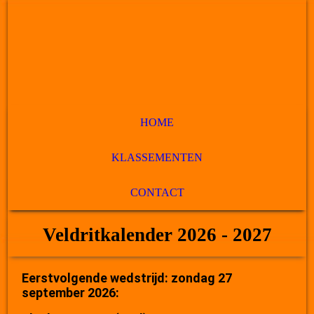
HOME
KLASSEMENTEN
CONTACT
Veldritkalender 2026 - 2027
Eerstvolgende wedstrijd: zondag 27
september 2026: