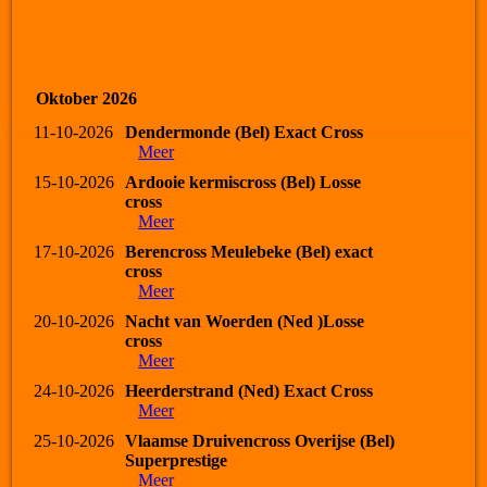
Oktober 2026
11-10-2026
Dendermonde (Bel) Exact Cross
Meer
15-10-2026
Ardooie kermiscross (Bel) Losse
cross
Meer
17-10-2026
Berencross Meulebeke (Bel) exact
cross
Meer
20-10-2026
Nacht van Woerden (Ned )Losse
cross
Meer
24-10-2026
Heerderstrand (Ned) Exact Cross
Meer
25-10-2026
Vlaamse Druivencross Overijse (Bel)
Superprestige
Meer