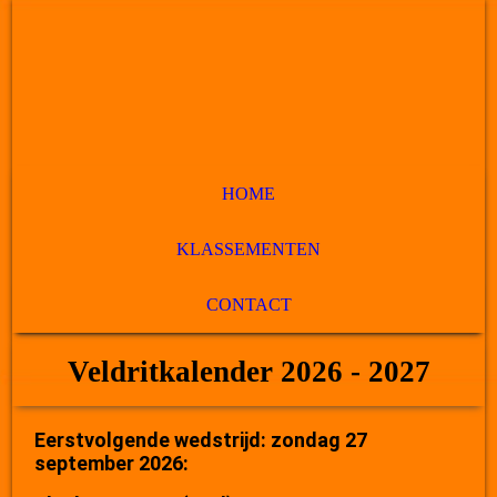
HOME
KLASSEMENTEN
CONTACT
Veldritkalender 2026 - 2027
Eerstvolgende wedstrijd: zondag 27
september 2026: