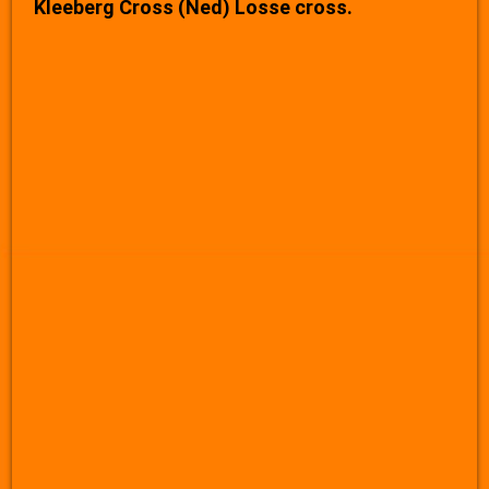
Kleeberg Cross (Ned) Losse cross.